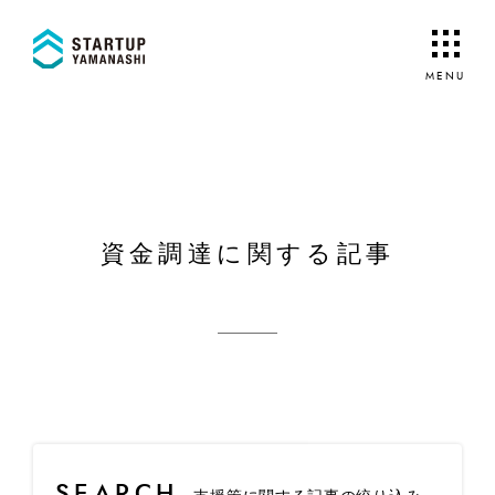
資金調達に関する記事
SEARCH