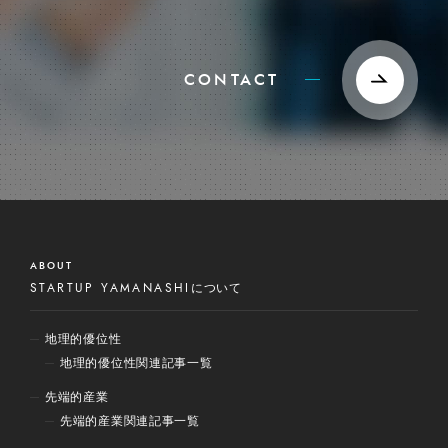
CONTACT
ABOUT
STARTUP YAMANASHI
について
地理的優位性
地理的優位性関連記事一覧
先端的産業
先端的産業関連記事一覧