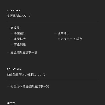
SUPPORT
支援体制について
支援策
事業創出
企業進出
事業拡大
コミュニティ/場所
資金調達
支援策関連記事一覧
RELATION
他自治体等との連携について
他自治体等連携関連記事一覧
NEWS