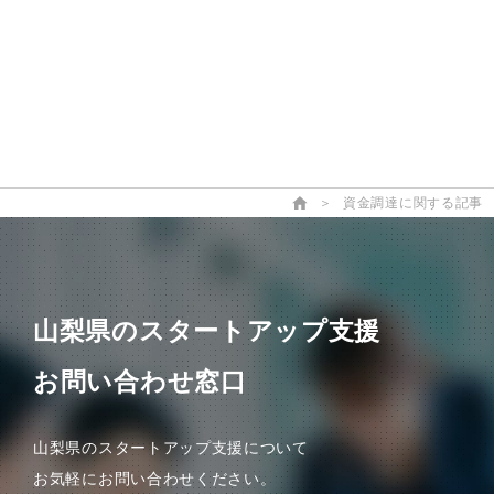
＞
資金調達に関する記事
山梨県のスタートアップ支援
お問い合わせ窓口
山梨県のスタートアップ支援について
お気軽にお問い合わせください。