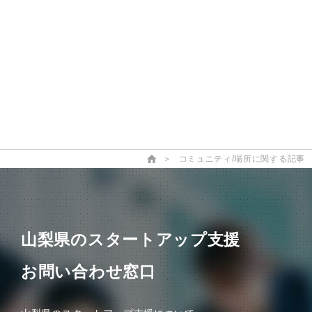
＞
コミュニティ/場所に関する記事
山梨県のスタートアップ支援
お問い合わせ窓口