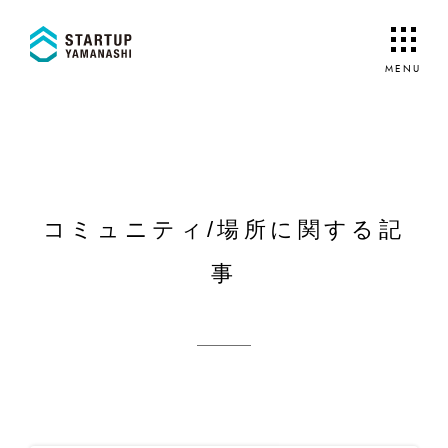
コミュニティ/場所に関する記
事