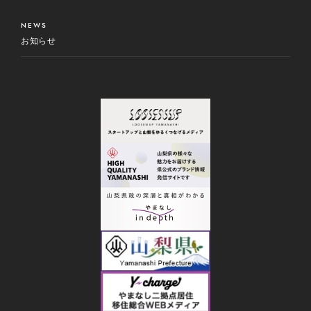
NEWS
お知らせ