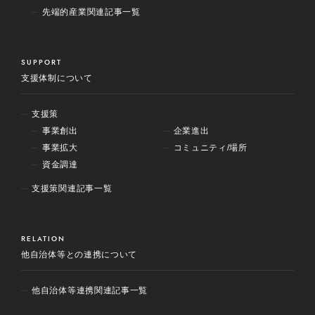
先端的産業関連記事一覧
SUPPORT
支援体制について
支援策
事業創出
企業進出
事業拡大
コミュニティ/場所
資金調達
支援策関連記事一覧
RELATION
他自治体等との連携について
他自治体等連携関連記事一覧