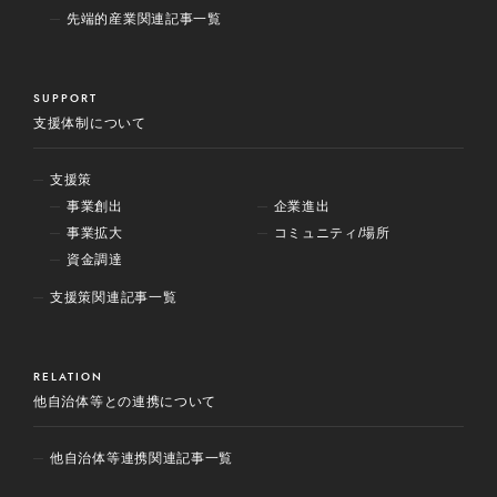
先端的産業関連記事一覧
SUPPORT
支援体制について
支援策
事業創出
企業進出
事業拡大
コミュニティ/場所
資金調達
支援策関連記事一覧
RELATION
他自治体等との連携について
他自治体等連携関連記事一覧