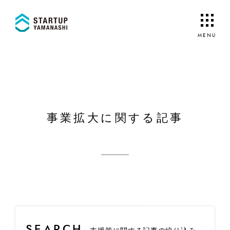
事業拡大に関する記事
SEARCH