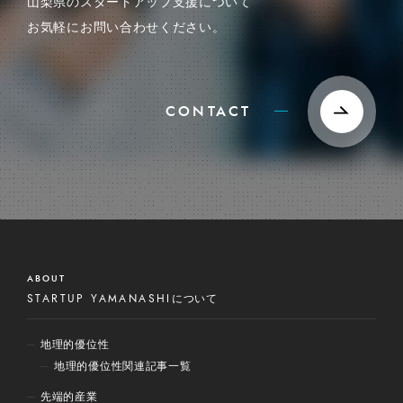
山梨県のスタートアップ支援について
お気軽にお問い合わせください。
CONTACT
ABOUT
STARTUP YAMANASHI
について
地理的優位性
地理的優位性関連記事一覧
先端的産業