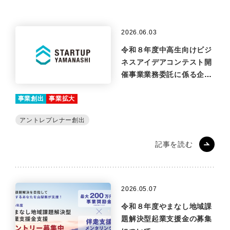
2026.06.03
令和８年度中高生向けビジ
ネスアイデアコンテスト開
催事業業務委託に係る企画
提案の公募について
事業創出
事業拡大
アントレプレナー創出
記事を読む
2026.05.07
令和８年度やまなし地域課
題解決型起業支援金の募集