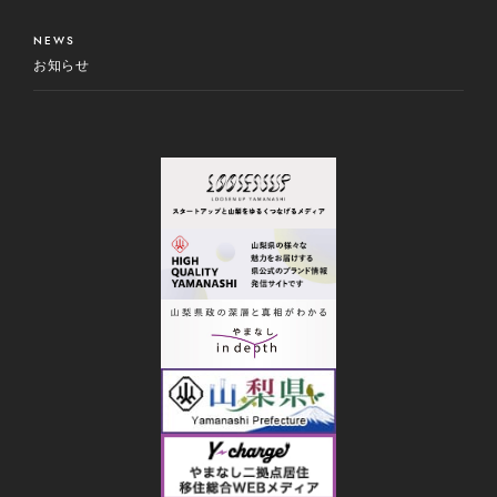
NEWS
お知らせ