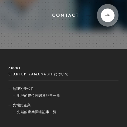
CONTACT
ABOUT
STARTUP YAMANASHI
について
地理的優位性
地理的優位性関連記事一覧
先端的産業
先端的産業関連記事一覧