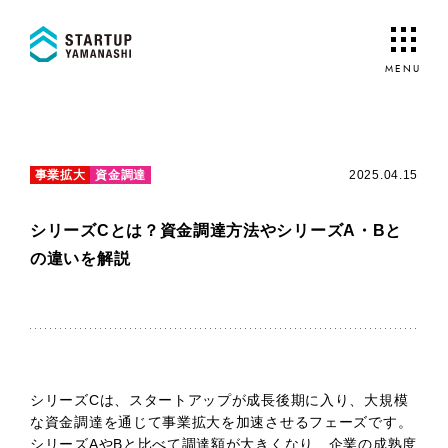
事業拡大
資金調達
2025.04.15
シリーズCとは？資金調達方法やシリーズA・Bと
の違いを解説
シリーズCは、スタートアップが成長後期に入り、大規模
な資金調達を通じて事業拡大を加速させるフェーズです。
シリーズAやBと比べて調達額が大きくなり、企業の成熟度