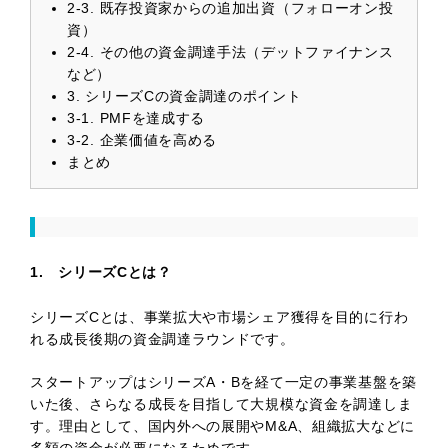
2-3. 既存投資家からの追加出資（フォローオン投
資）
2-4. その他の資金調達手法（デットファイナンス
など）
3. シリーズCの資金調達のポイント
3-1. PMFを達成する
3-2. 企業価値を高める
まとめ
1. シリーズCとは？
シリーズCとは、事業拡大や市場シェア獲得を目的に行わ
れる成長後期の資金調達ラウンドです。
スタートアップはシリーズA・Bを経て一定の事業基盤を築
いた後、さらなる成長を目指して大規模な資金を調達しま
す。理由として、国内外への展開やM&A、組織拡大などに
多額の資金が必要になるためです。