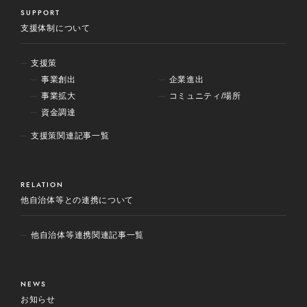
SUPPORT
支援体制について
支援策
事業創出
企業進出
事業拡大
コミュニティ/場所
資金調達
支援策関連記事一覧
RELATION
他自治体等との連携について
他自治体等連携関連記事一覧
NEWS
お知らせ