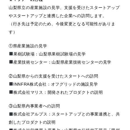
山梨県立の産業施設の見学、支援を受けたスタートアップ
やスタートアップと連携した企業への訪問します。
（行き先は予定のため、今後変更となる可能性がありま
す）
①県産業施設の見学
果樹試験場：山梨県果樹試験場の見学
産業技術センター：山梨県産業技術センターの見学
②山梨県からの支援を受けたスタートへの訪問
INNFRA株式会社：オフグリッドの施設見学
株式会社マリス：開発されたプロダクトの説明
③山梨県内事業者への訪問
株式会社アルプス：スタートアップとの事業連携と、共
創したプロダクトの説明