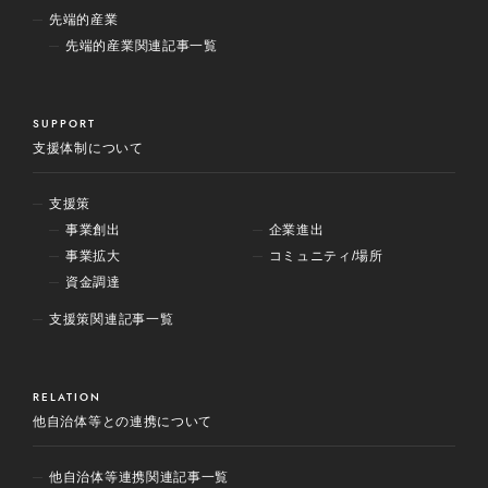
先端的産業
先端的産業関連記事一覧
SUPPORT
支援体制について
支援策
事業創出
企業進出
事業拡大
コミュニティ/場所
資金調達
支援策関連記事一覧
RELATION
他自治体等との連携について
他自治体等連携関連記事一覧