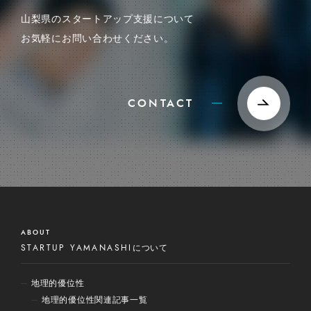
山梨県のスタートアップ支援について
お気軽にお問い合わせください。
CONTACT
ABOUT
STARTUP YAMANASHI
について
地理的優位性
地理的優位性関連記事一覧