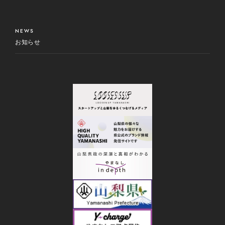
NEWS
お知らせ