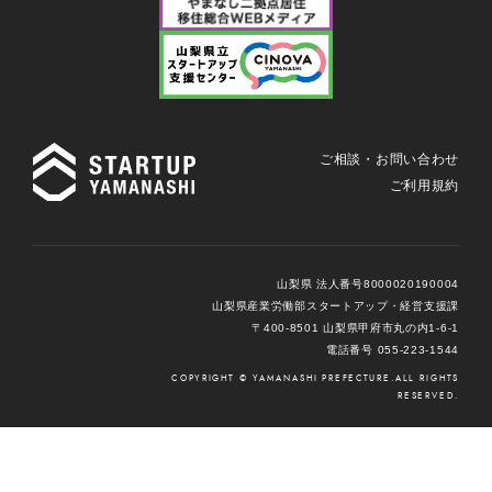
ご相談・お問い合わせ
ご利用規約
山梨県 法人番号8000020190004
山梨県産業労働部スタートアップ・経営支援課
〒400-8501 山梨県甲府市丸の内1-6-1
電話番号 055-223-1544
COPYRIGHT © YAMANASHI PREFECTURE.ALL RIGHTS
RESERVED.