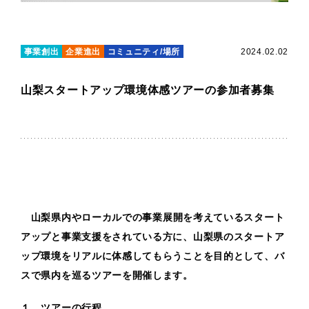
事業創出
企業進出
コミュニティ/場所
2024.02.02
山梨スタートアップ環境体感ツアーの参加者募集
山梨県内やローカルでの事業展開を考えているスタート
アップと事業支援をされている方に、山梨県のスタートア
ップ環境をリアルに体感してもらうことを目的として、バ
スで県内を巡るツアーを開催します。
１．ツアーの行程