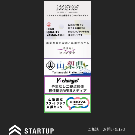
ご相談・お問い合わせ