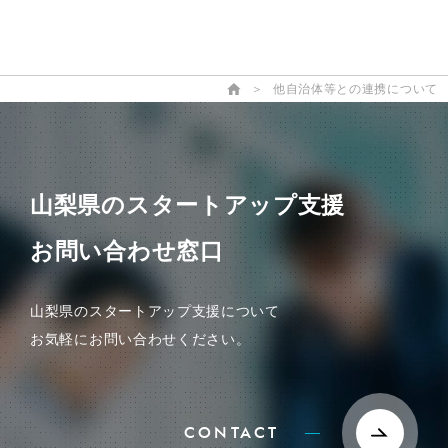
＞
他自治体等との連携について
山梨県のスタートアップ支援
お問い合わせ窓口
山梨県のスタートアップ支援について
お気軽にお問い合わせください。
CONTACT