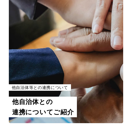
他自治体等との連携について
他自治体との
連携についてご紹介