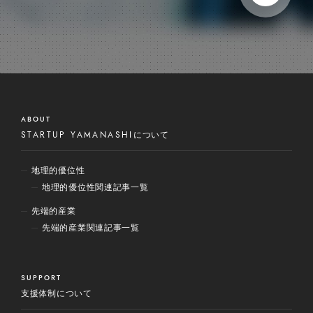
ABOUT
STARTUP YAMANASHI
について
地理的優位性
地理的優位性関連記事一覧
先端的産業
先端的産業関連記事一覧
SUPPORT
支援体制について