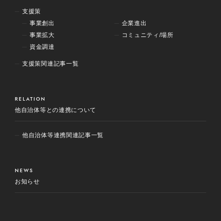
支援策
事業創出
企業進出
事業拡大
コミュニティ/場所
資金調達
支援策関連記事一覧
RELATION
他自治体等との連携について
他自治体等連携関連記事一覧
NEWS
お知らせ